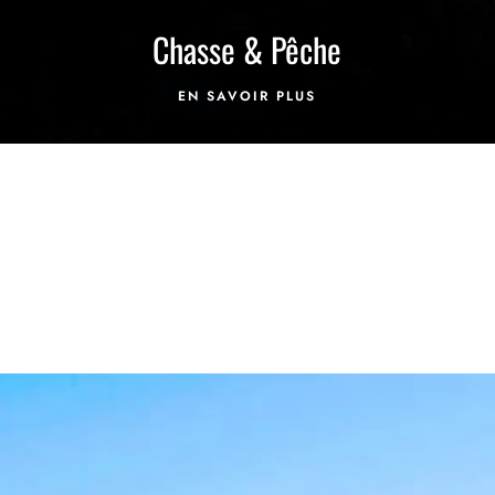
Chasse & Pêche
EN SAVOIR PLUS