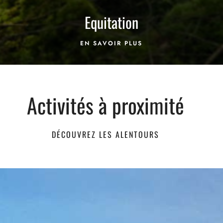
Equitation
EN SAVOIR PLUS
Activités à proximité
DÉCOUVREZ LES ALENTOURS