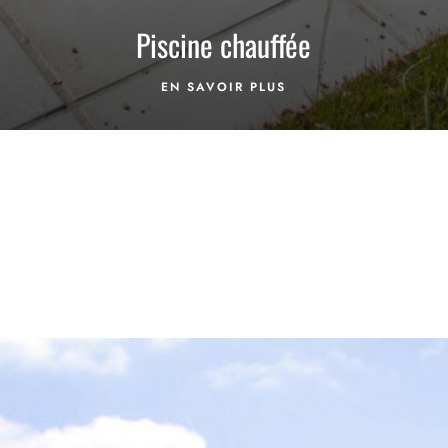
Piscine chauffée
EN SAVOIR PLUS