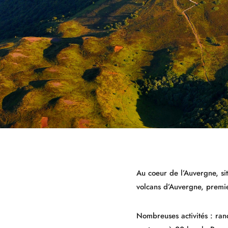
Au coeur de l’Auvergne, si
volcans d’Auvergne, premi
Nombreuses activités : ran