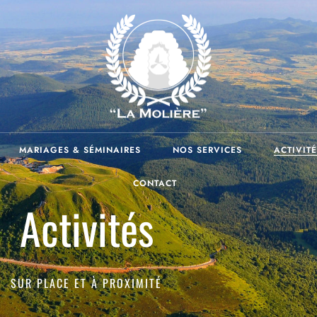
MARIAGES & SÉMINAIRES
NOS SERVICES
ACTIVITÉ
CONTACT
Activités
SUR PLACE ET À PROXIMITÉ